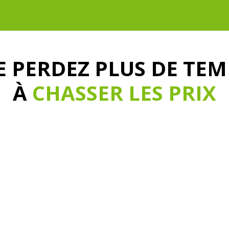
E PERDEZ PLUS DE TEM
À
CHASSER LES PRIX