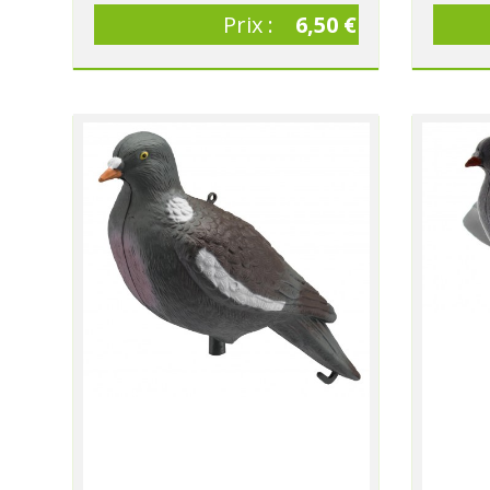
Prix :
6,50 €