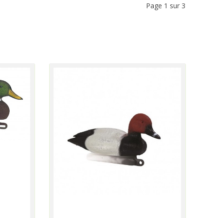
Page 1 sur 3