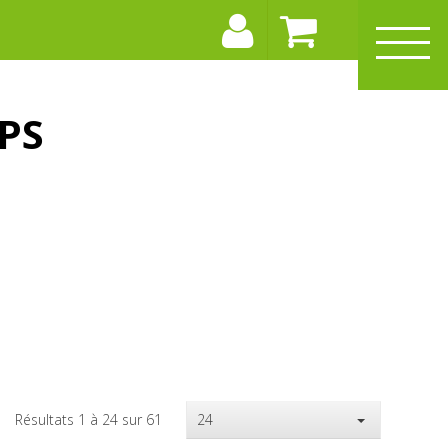
PS
Résultats 1 à 24 sur 61
24