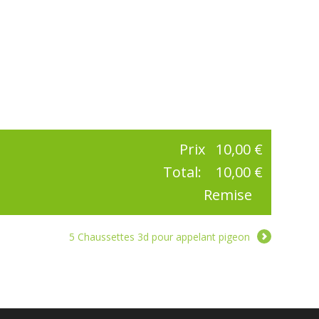
Prix
10,00 €
Total:
10,00 €
Remise
5 Chaussettes 3d pour appelant pigeon