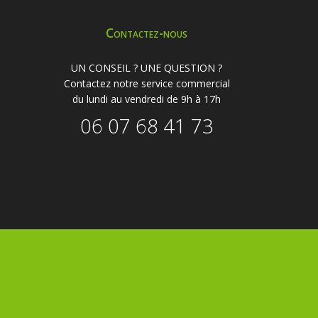
Contactez-nous
UN CONSEIL ? UNE QUESTION ?
Contactez notre service commercial
du lundi au vendredi de 9h à 17h
06 07 68 41 73