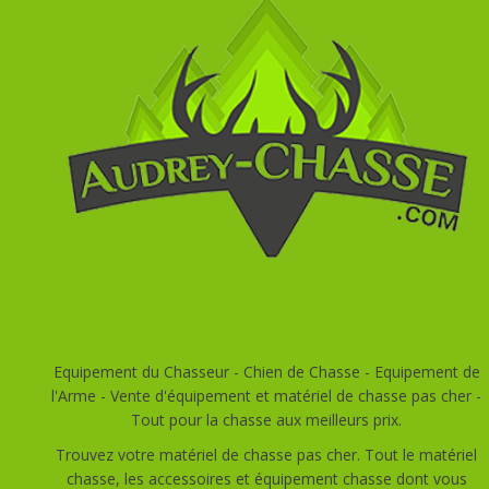
Equipement du Chasseur - Chien de Chasse - Equipement de
l'Arme - Vente d'équipement et matériel de chasse pas cher -
Tout pour la chasse aux meilleurs prix.
Trouvez votre matériel de chasse pas cher. Tout le matériel
chasse, les accessoires et équipement chasse dont vous