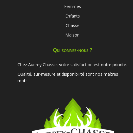
Femmes
Enfants
Chasse
Maison
Qui sommes-nous ?
Chez Audrey Chasse, votre satisfaction est notre priorité.
Qualité, sur-mesure et disponibilité sont nos maîtres
mots.