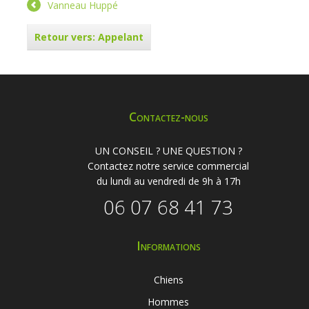
Vanneau Huppé
Retour vers: Appelant
Contactez-nous
UN CONSEIL ? UNE QUESTION ?
Contactez notre service commercial
du lundi au vendredi de 9h à 17h
06 07 68 41 73
Informations
Chiens
Hommes