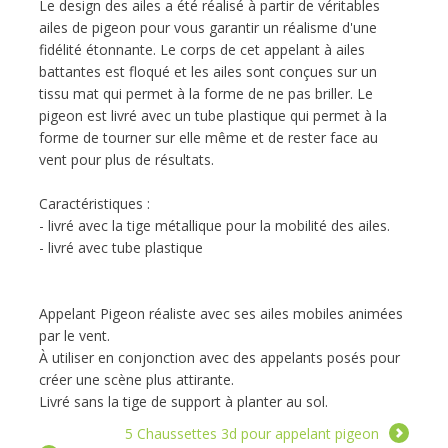
Le design des ailes a été réalisé à partir de véritables
ailes de pigeon pour vous garantir un réalisme d'une
fidélité étonnante. Le corps de cet appelant à ailes
battantes est floqué et les ailes sont conçues sur un
tissu mat qui permet à la forme de ne pas briller. Le
pigeon est livré avec un tube plastique qui permet à la
forme de tourner sur elle même et de rester face au
vent pour plus de résultats.
Caractéristiques :
- livré avec la tige métallique pour la mobilité des ailes.
- livré avec tube plastique
Appelant Pigeon réaliste avec ses ailes mobiles animées
par le vent.
À utiliser en conjonction avec des appelants posés pour
créer une scène plus attirante.
Livré sans la tige de support à planter au sol.
5 Chaussettes 3d pour appelant pigeon