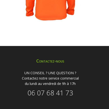
Contactez-nous
UN CONSEIL ? UNE QUESTION ?
Contactez notre service commercial
du lundi au vendredi de 9h à 17h
06 07 68 41 73