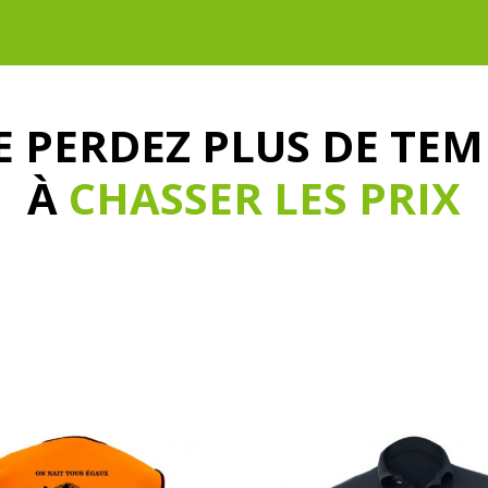
E PERDEZ PLUS DE TEM
À
CHASSER LES PRIX