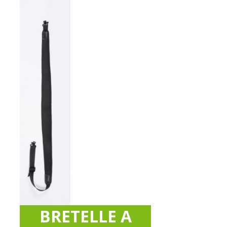
BRETELLE A