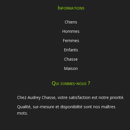
Informations
Chiens
Hommes
Femmes
Enfants
Chasse
Maison
Qui sommes-nous ?
Chez Audrey Chasse, votre satisfaction est notre priorité.
Qualité, sur-mesure et disponibilité sont nos maîtres
mots.