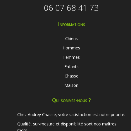
06 07 68 41 73
Informations
Chiens
Hommes
Femmes
Enfants
Chasse
Maison
Qui sommes-nous ?
Chez Audrey Chasse, votre satisfaction est notre priorité.
Qualité, sur-mesure et disponibilité sont nos maîtres
mots.