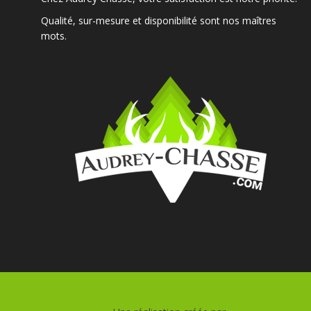
Qualité, sur-mesure et disponibilité sont nos maîtres
mots.