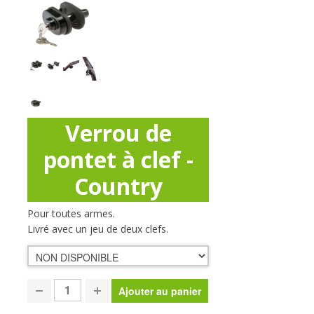
Verrou de
pontet à clef -
Country
Pour toutes armes.
Livré avec un jeu de deux clefs.