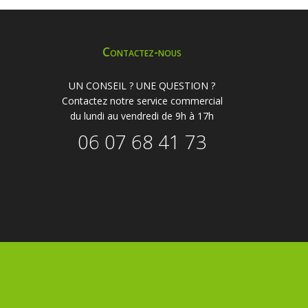
Contactez-nous
UN CONSEIL ? UNE QUESTION ?
Contactez notre service commercial
du lundi au vendredi de 9h à 17h
06 07 68 41 73