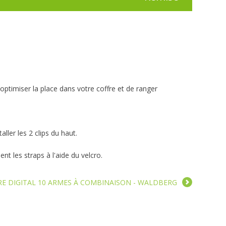
optimiser la place dans votre coffre et de ranger
aller les 2 clips du haut.
nt les straps à l'aide du velcro.
E DIGITAL 10 ARMES À COMBINAISON - WALDBERG