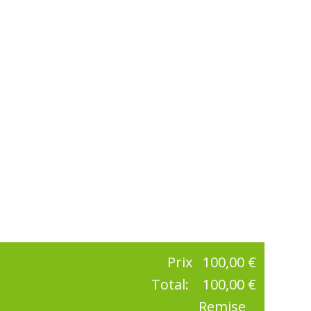
Prix
100,00 €
Total:
100,00 €
Remise