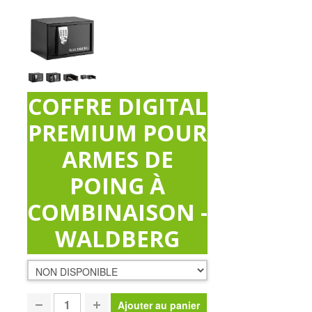
COFFRE DIGITAL
PREMIUM POUR
ARMES DE
POING À
COMBINAISON -
WALDBERG