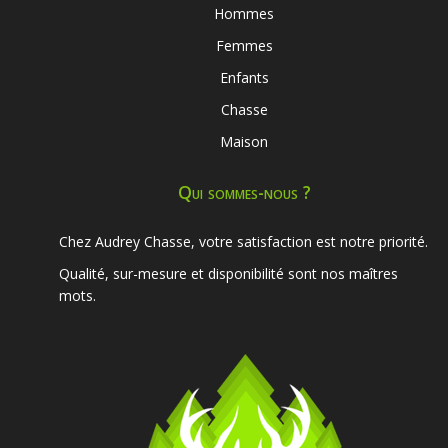
Hommes
Femmes
Enfants
Chasse
Maison
Qui sommes-nous ?
Chez Audrey Chasse, votre satisfaction est notre priorité.
Qualité, sur-mesure et disponibilité sont nos maîtres
mots.