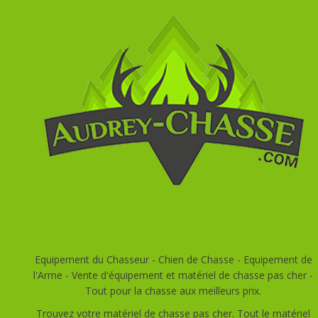
Equipement du Chasseur - Chien de Chasse - Equipement de
l'Arme - Vente d'équipement et matériel de chasse pas cher -
Tout pour la chasse aux meilleurs prix.
Trouvez votre matériel de chasse pas cher. Tout le matériel