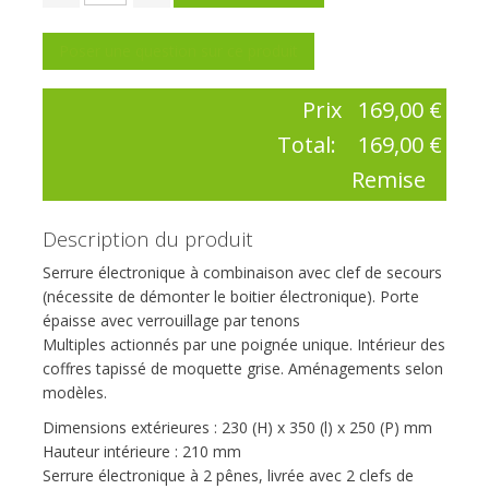
Poser une question sur ce produit
Prix
169,00 €
Total:
169,00 €
Remise
Description du produit
Serrure électronique à combinaison avec clef de secours
(nécessite de démonter le boitier électronique). Porte
épaisse avec verrouillage par tenons
Multiples actionnés par une poignée unique. Intérieur des
coffres tapissé de moquette grise. Aménagements selon
modèles.
Dimensions extérieures : 230 (H) x 350 (l) x 250 (P) mm
Hauteur intérieure : 210 mm
Serrure électronique à 2 pênes, livrée avec 2 clefs de