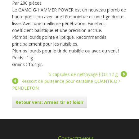
Par 200 pièces.
Le GAMO G-HAMMER POWER est un nouveau plomb de
haute précision avec une tête pointue et une tige droite,
lisse. Avec une meilleure pénétration. Excellent
coefficient balistique et une précision accrue.
Plombs lourds pointe elliptique. Recommandés
principalement pour les nuisibles.
Plombs lourds pour le tir de nuisible ou avec du vent !
Poids : 1 g.
Grains : 15.4 gr.
5 capsules de nettoyage CO2 12 g
Ressort de puissance pour carabine QUANTICO /
PENDLETON
Retour vers: Armes tir et loisir
Contactez-nous