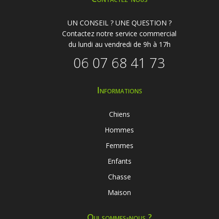
UN CONSEIL ? UNE QUESTION ?
Contactez notre service commercial
du lundi au vendredi de 9h à 17h
06 07 68 41 73
Informations
Chiens
Hommes
Femmes
Enfants
Chasse
Maison
Qui sommes-nous ?