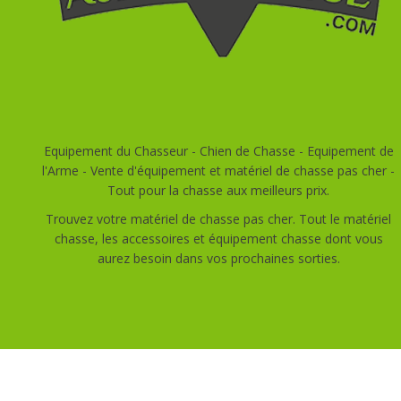
Equipement du Chasseur - Chien de Chasse - Equipement de
l'Arme - Vente d'équipement et matériel de chasse pas cher -
Tout pour la chasse aux meilleurs prix.
Trouvez votre matériel de chasse pas cher. Tout le matériel
chasse, les accessoires et équipement chasse dont vous
aurez besoin dans vos prochaines sorties.