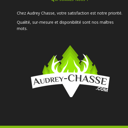
Chez Audrey Chasse, votre satisfaction est notre priorité.
Qualité, sur-mesure et disponibilité sont nos maîtres
mots.