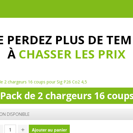
E PERDEZ PLUS DE TEM
À
CHASSER LES PRIX
de 2 chargeurs 16 coups pour Sig P26 Co2 4,5
Pack de 2 chargeurs 16 coups
ON DISPONIBLE