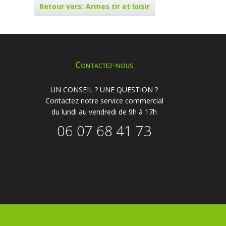
Retour vers: Armes tir et loisir
Contactez-nous
UN CONSEIL ? UNE QUESTION ?
Contactez notre service commercial
du lundi au vendredi de 9h à 17h
06 07 68 41 73