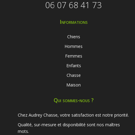
06 07 68 41 73
Informations
Chiens
Hommes
Femmes
Enfants
Chasse
Maison
Qui sommes-nous ?
Chez Audrey Chasse, votre satisfaction est notre priorité.
Qualité, sur-mesure et disponibilité sont nos maîtres
mots.