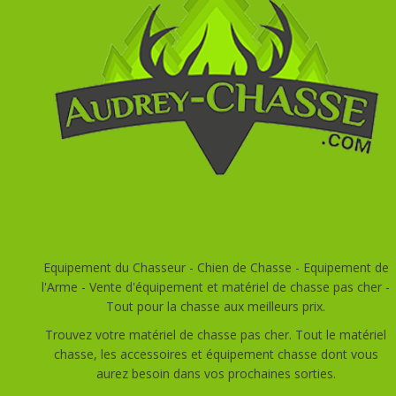
Equipement du Chasseur - Chien de Chasse - Equipement de
l'Arme - Vente d'équipement et matériel de chasse pas cher -
Tout pour la chasse aux meilleurs prix.
Trouvez votre matériel de chasse pas cher. Tout le matériel
chasse, les accessoires et équipement chasse dont vous
aurez besoin dans vos prochaines sorties.