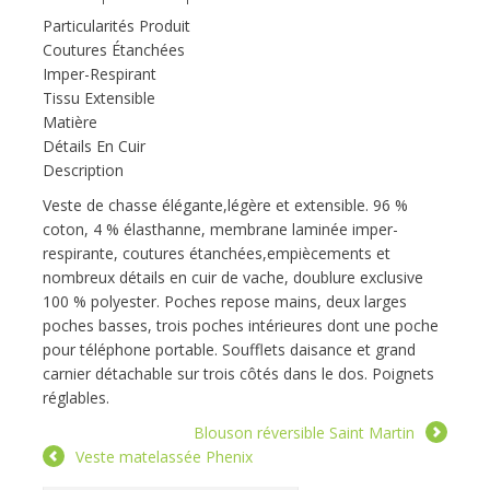
Particularités Produit
Coutures Étanchées
Imper-Respirant
Tissu Extensible
Matière
Détails En Cuir
Description
Veste de chasse élégante,légère et extensible. 96 %
coton, 4 % élasthanne, membrane laminée imper-
respirante, coutures étanchées,empiècements et
nombreux détails en cuir de vache, doublure exclusive
100 % polyester. Poches repose mains, deux larges
poches basses, trois poches intérieures dont une poche
pour téléphone portable. Soufflets daisance et grand
carnier détachable sur trois côtés dans le dos. Poignets
réglables.
Blouson réversible Saint Martin
Veste matelassée Phenix