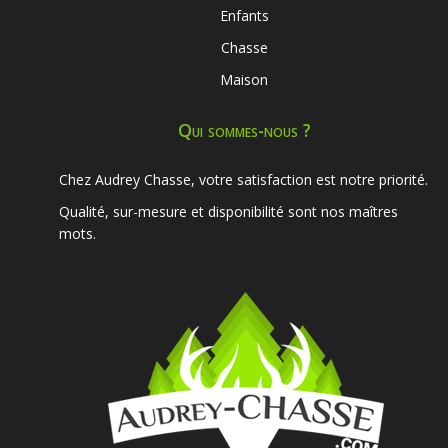
Enfants
Chasse
Maison
Qui sommes-nous ?
Chez Audrey Chasse, votre satisfaction est notre priorité.
Qualité, sur-mesure et disponibilité sont nos maîtres
mots.