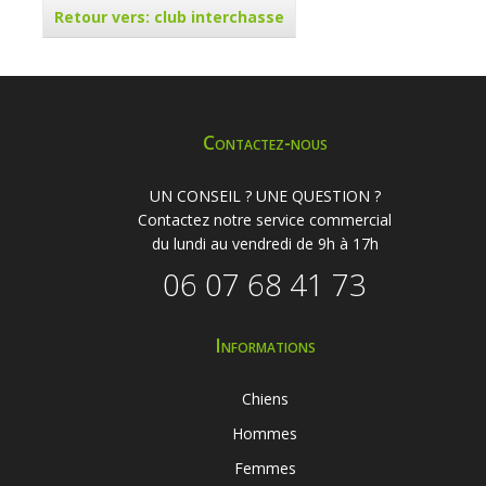
Retour vers: club interchasse
Contactez-nous
UN CONSEIL ? UNE QUESTION ?
Contactez notre service commercial
du lundi au vendredi de 9h à 17h
06 07 68 41 73
Informations
Chiens
Hommes
Femmes