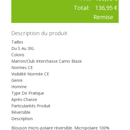
Total:
136,95 €
Remise
Description du produit
Tailles
Du S Au 3XL
Coloris
Marron/Club Interchasse Camo Blaze
Normes CE
Visibilité Normée CE
Genre
Homme
Type De Pratique
Après-Chasse
Particularités Produit
Réversible
Description
Blouson micro-polaire réversible. Micropolaire 100%