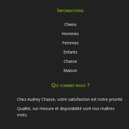
Informations
Chiens
Hommes
Femmes
Enfants
Chasse
Maison
Qui sommes-nous ?
Chez Audrey Chasse, votre satisfaction est notre priorité.
Qualité, sur-mesure et disponibilité sont nos maîtres
mots.