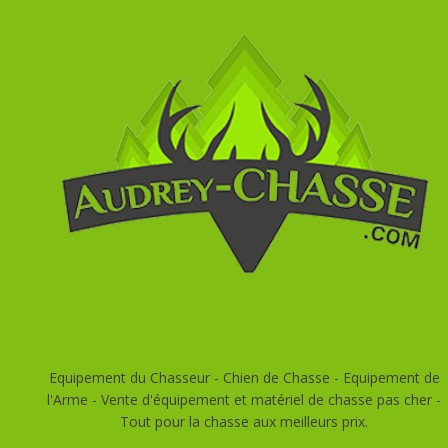
Equipement du Chasseur - Chien de Chasse - Equipement de
l'Arme - Vente d'équipement et matériel de chasse pas cher -
Tout pour la chasse aux meilleurs prix.