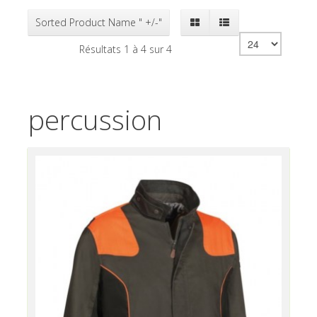
Sorted Product Name " +/-"
Résultats 1 à 4 sur 4
percussion