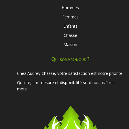
Hommes
Femmes
Enfants
Chasse
Maison
Qui sommes-nous ?
Chez Audrey Chasse, votre satisfaction est notre priorité.
Qualité, sur-mesure et disponibilité sont nos maîtres
mots.