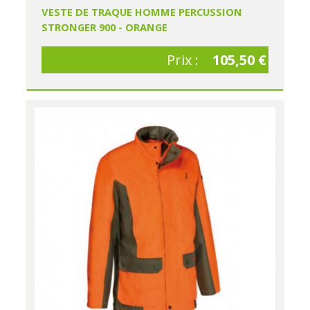
VESTE DE TRAQUE HOMME PERCUSSION
STRONGER 900 - ORANGE
Prix :
105,50 €