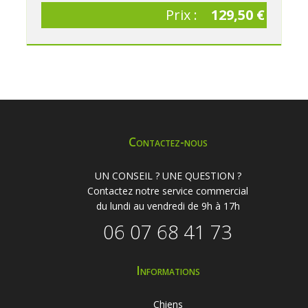
Prix :
129,50 €
Contactez-nous
UN CONSEIL ? UNE QUESTION ?
Contactez notre service commercial
du lundi au vendredi de 9h à 17h
06 07 68 41 73
Informations
Chiens