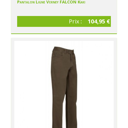
Pantalon Ligne Verney FALCON Kaki
Prix :
104,95 €