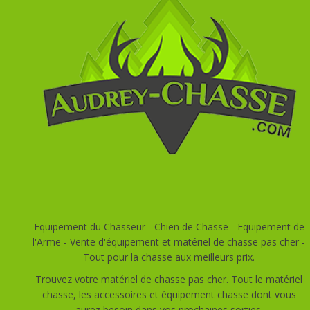
Equipement du Chasseur - Chien de Chasse - Equipement de
l'Arme - Vente d'équipement et matériel de chasse pas cher -
Tout pour la chasse aux meilleurs prix.
Trouvez votre matériel de chasse pas cher. Tout le matériel
chasse, les accessoires et équipement chasse dont vous
aurez besoin dans vos prochaines sorties.