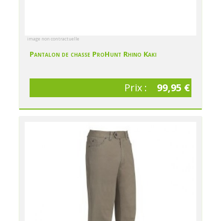
image non contractuelle
Pantalon de chasse ProHunt Rhino Kaki
Prix :
99,95 €