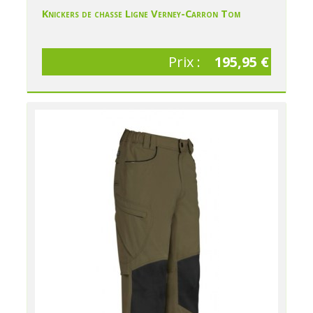
Knickers de chasse Ligne Verney-Carron Tom
Prix :
195,95 €