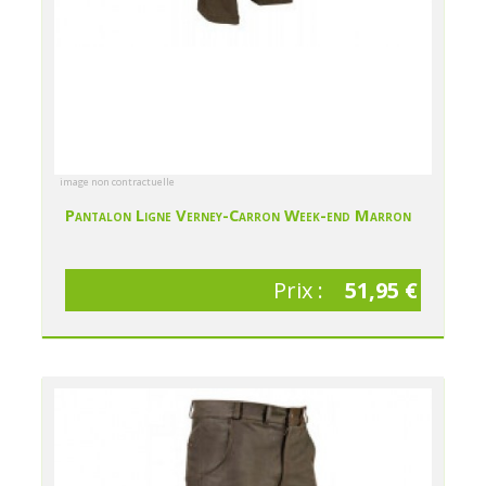
image non contractuelle
Pantalon Ligne Verney-Carron Week-end Marron
Prix :
51,95 €