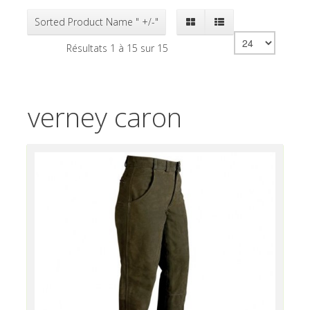
Sorted Product Name " +/-"
Résultats 1 à 15 sur 15
verney caron