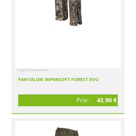
image non contractuelle
PANTALON IMPERSOFT FOREST EVO
Prix :
43,90 €