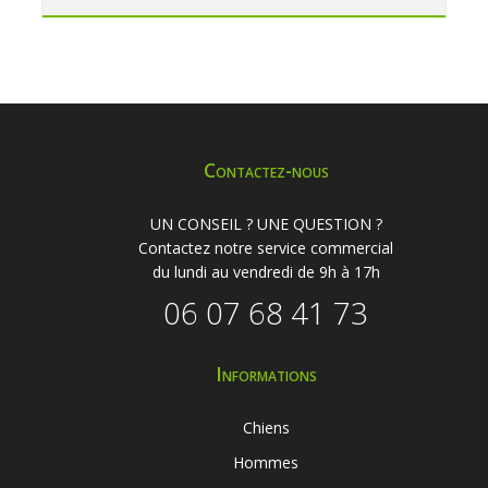
Contactez-nous
UN CONSEIL ? UNE QUESTION ?
Contactez notre service commercial
du lundi au vendredi de 9h à 17h
06 07 68 41 73
Informations
Chiens
Hommes