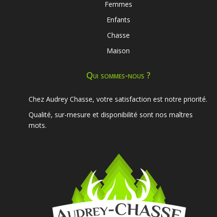
Femmes
Enfants
Chasse
Maison
Qui sommes-nous ?
Chez Audrey Chasse, votre satisfaction est notre priorité.
Qualité, sur-mesure et disponibilité sont nos maîtres
mots.