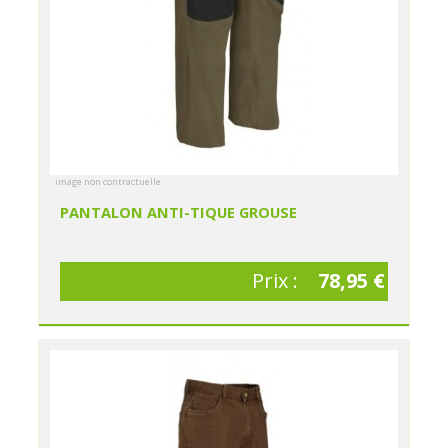
image non contractuelle
PANTALON ANTI-TIQUE GROUSE
Prix :
78,95 €