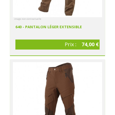
image non contractuelle
640 - PANTALON LÉGER EXTENSIBLE
Prix :
74,00 €