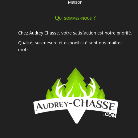
Maison
Qui sommes-nous ?
Chez Audrey Chasse, votre satisfaction est notre priorité.
Qualité, sur-mesure et disponibilité sont nos maîtres
mots.