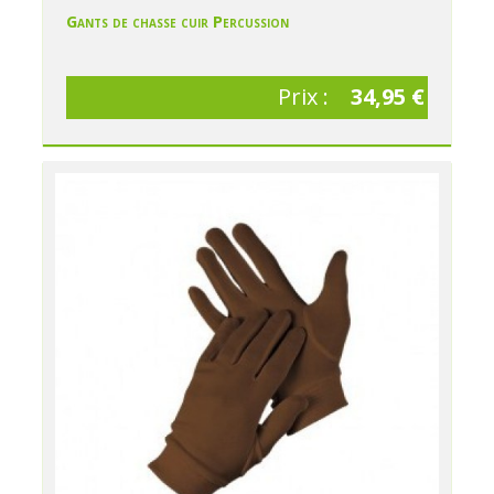
Gants de chasse cuir Percussion
Prix :
34,95 €