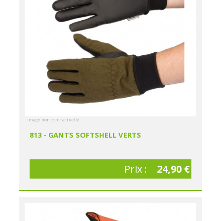
image non contractuelle
813 - GANTS SOFTSHELL VERTS
Prix :
24,90 €