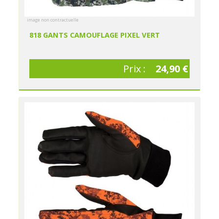
image non contractuelle
818 GANTS CAMOUFLAGE PIXEL VERT
Prix :
24,90 €