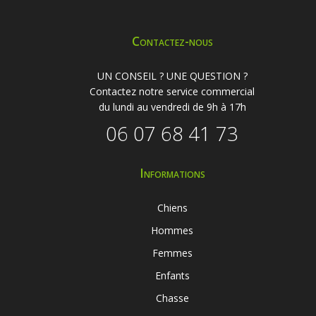
Contactez-nous
UN CONSEIL ? UNE QUESTION ?
Contactez notre service commercial
du lundi au vendredi de 9h à 17h
06 07 68 41 73
Informations
Chiens
Hommes
Femmes
Enfants
Chasse