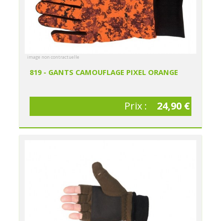
image non contractuelle
819 - GANTS CAMOUFLAGE PIXEL ORANGE
Prix :
24,90 €