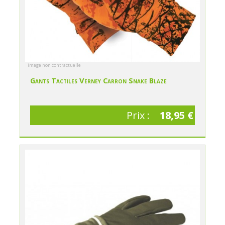
image non contractuelle
Gants Tactiles Verney Carron Snake Blaze
Prix :
18,95 €