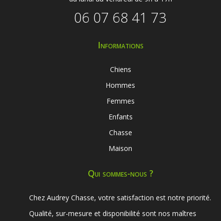
06 07 68 41 73
Informations
Chiens
Hommes
Femmes
Enfants
Chasse
Maison
Qui sommes-nous ?
Chez Audrey Chasse, votre satisfaction est notre priorité.
Qualité, sur-mesure et disponibilité sont nos maîtres