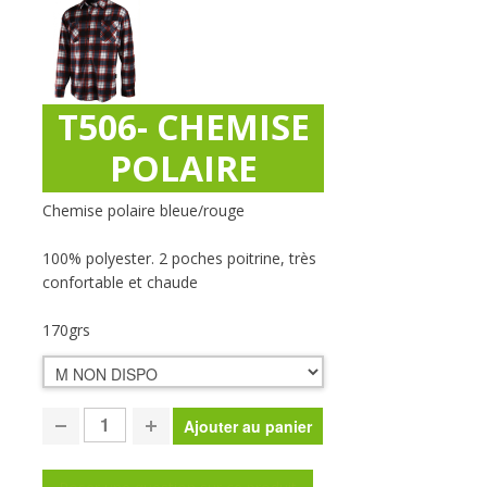
T506- CHEMISE
POLAIRE
Chemise polaire bleue/rouge
100% polyester. 2 poches poitrine, très
confortable et chaude
170grs