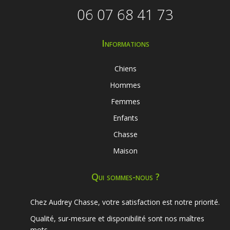
06 07 68 41 73
Informations
Chiens
Hommes
Femmes
Enfants
Chasse
Maison
Qui sommes-nous ?
Chez Audrey Chasse, votre satisfaction est notre priorité.
Qualité, sur-mesure et disponibilité sont nos maîtres
mots.