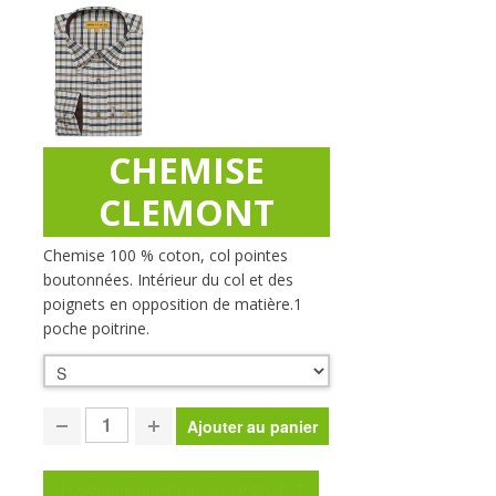
CHEMISE
CLEMONT
Chemise 100 % coton, col pointes
boutonnées. Intérieur du col et des
poignets en opposition de matière.1
poche poitrine.
Poser une question sur ce produit