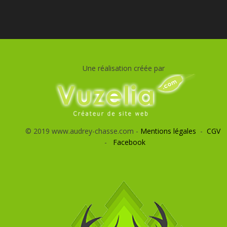
Une réalisation créée par
© 2019 www.audrey-chasse.com -
Mentions légales
-
CGV
-
Facebook