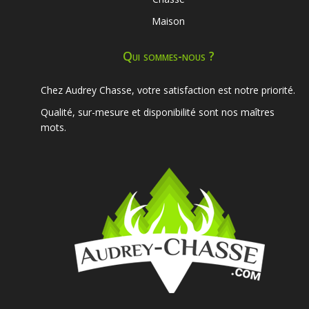
Maison
Qui sommes-nous ?
Chez Audrey Chasse, votre satisfaction est notre priorité.
Qualité, sur-mesure et disponibilité sont nos maîtres
mots.