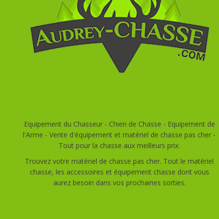
Equipement du Chasseur - Chien de Chasse - Equipement de
l'Arme - Vente d'équipement et matériel de chasse pas cher -
Tout pour la chasse aux meilleurs prix.
Trouvez votre matériel de chasse pas cher. Tout le matériel
chasse, les accessoires et équipement chasse dont vous
aurez besoin dans vos prochaines sorties.