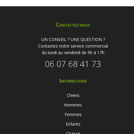
Contactez-nous
UN CONSEIL ? UNE QUESTION ?
Contactez notre service commercial
du lundi au vendredi de 9h à 17h
06 07 68 41 73
Informations
Chiens
Hommes
Femmes
Enfants
Chasse