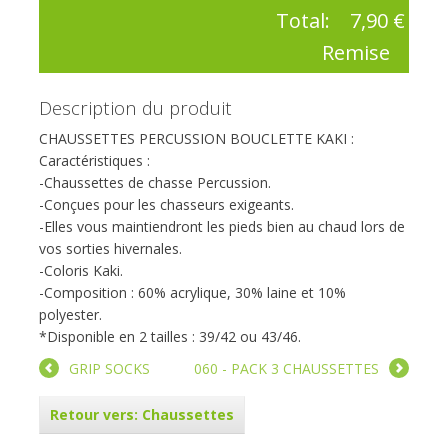
Total:
7,90 €
Remise
Description du produit
CHAUSSETTES PERCUSSION BOUCLETTE KAKI :
Caractéristiques :
-Chaussettes de chasse Percussion.
-Conçues pour les chasseurs exigeants.
-Elles vous maintiendront les pieds bien au chaud lors de
vos sorties hivernales.
-Coloris Kaki.
-Composition : 60% acrylique, 30% laine et 10%
polyester.
*Disponible en 2 tailles : 39/42 ou 43/46.
GRIP SOCKS
060 - PACK 3 CHAUSSETTES
Retour vers: Chaussettes