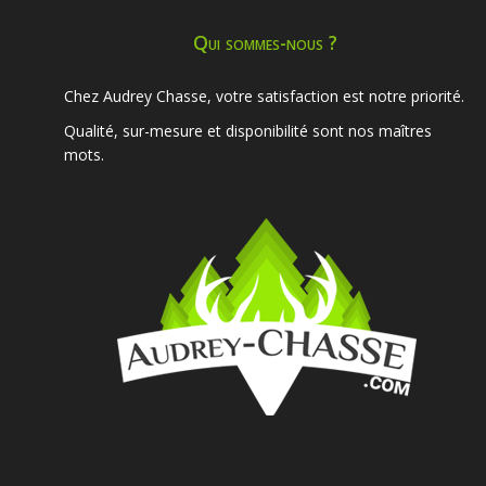
Qui sommes-nous ?
Chez Audrey Chasse, votre satisfaction est notre priorité.
Qualité, sur-mesure et disponibilité sont nos maîtres
mots.