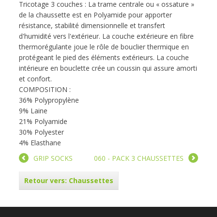
Tricotage 3 couches : La trame centrale ou « ossature »
de la chaussette est en Polyamide pour apporter
résistance, stabilité dimensionnelle et transfert
d'humidité vers l'extérieur. La couche extérieure en fibre
thermorégulante joue le rôle de bouclier thermique en
protégeant le pied des éléments extérieurs. La couche
intérieure en bouclette crée un coussin qui assure amorti
et confort.
COMPOSITION :
36% Polypropylène
9% Laine
21% Polyamide
30% Polyester
4% Elasthane
GRIP SOCKS
060 - PACK 3 CHAUSSETTES
Retour vers: Chaussettes