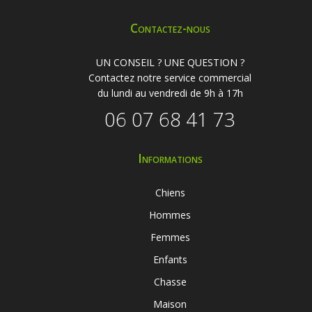
Contactez-nous
UN CONSEIL ? UNE QUESTION ?
Contactez notre service commercial
du lundi au vendredi de 9h à 17h
06 07 68 41 73
Informations
Chiens
Hommes
Femmes
Enfants
Chasse
Maison