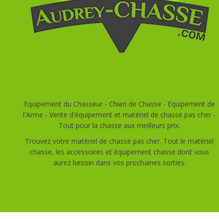
Equipement du Chasseur - Chien de Chasse - Equipement de
l'Arme - Vente d'équipement et matériel de chasse pas cher -
Tout pour la chasse aux meilleurs prix.
Trouvez votre matériel de chasse pas cher. Tout le matériel
chasse, les accessoires et équipement chasse dont vous
aurez besoin dans vos prochaines sorties.