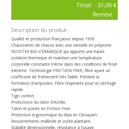
Total:
31,00 €
Remise
Description du produit
Qualité et production françaises depuis 1930
Chaussettes de chasse avec une semelle en polyester
RESISTEX BIO-CERAMIQUE qui apporte une haute
isolation thermique et maintien une température
corporelle constante même dans des conditions de froid
extrême. Technologie FRICTION FREE, fibre ayant un
coefficient de frottement très faible. Prévient la
formation d'ampoules. Fibre respirante pour un séchage
rapide.
Tige confort.
Protections du talon d'Achille.
Talon et pointe en Friction Free.
Protection ergonomique du tibia en Climayarn.
Resserrements malléole et voûte plantaire.
Stabilité dimensionnelle, résistance à l'usage.