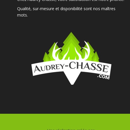
Qualité, sur-mesure et disponibilité sont nos maîtres
mots.