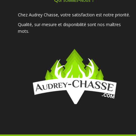
Chez Audrey Chasse, votre satisfaction est notre priorité.
Qualité, sur-mesure et disponibilité sont nos maîtres
mots.