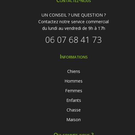
Contactez-nous
UN CONSEIL ? UNE QUESTION ?
Contactez notre service commercial
du lundi au vendredi de 9h à 17h
06 07 68 41 73
Informations
Chiens
Hommes
Femmes
Enfants
Chasse
Maison
Qui sommes-nous ?