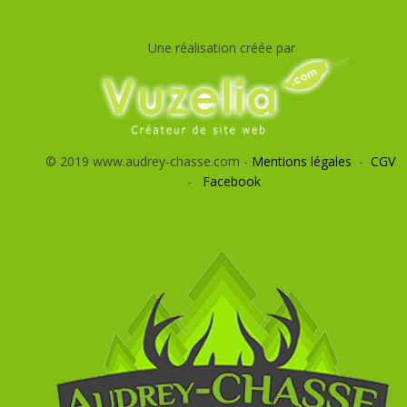
Une réalisation créée par
© 2019 www.audrey-chasse.com -
Mentions légales
-
CGV
-
Facebook