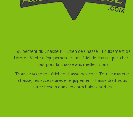
Equipement du Chasseur - Chien de Chasse - Equipement de
l'Arme - Vente d'équipement et matériel de chasse pas cher -
Tout pour la chasse aux meilleurs prix.
Trouvez votre matériel de chasse pas cher. Tout le matériel
chasse, les accessoires et équipement chasse dont vous
aurez besoin dans vos prochaines sorties.