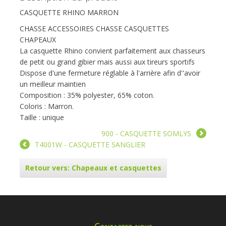
CASQUETTE RHINO MARRON
CHASSE ACCESSOIRES CHASSE CASQUETTES
CHAPEAUX
La casquette Rhino convient parfaitement aux chasseurs
de petit ou grand gibier mais aussi aux tireurs sportifs
Dispose d'une fermeture réglable à l'arrière afin d''avoir
un meilleur maintien
Composition : 35% polyester, 65% coton.
Coloris : Marron.
Taille : unique
900 - CASQUETTE SOMLYS
T4001W - CASQUETTE SANGLIER
Retour vers: Chapeaux et casquettes