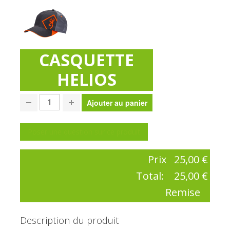
CASQUETTE
HELIOS
Poser une question sur ce produit
Prix
25,00 €
Total:
25,00 €
Remise
Description du produit