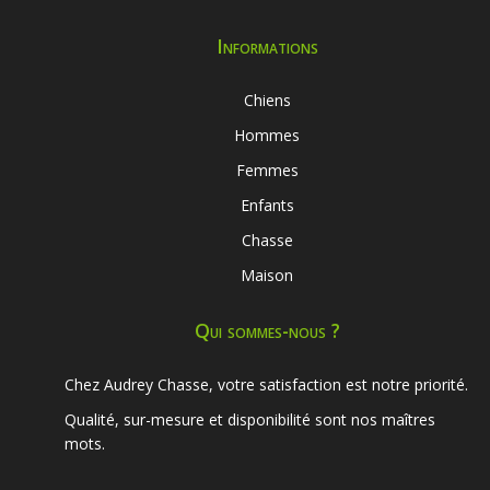
Informations
Chiens
Hommes
Femmes
Enfants
Chasse
Maison
Qui sommes-nous ?
Chez Audrey Chasse, votre satisfaction est notre priorité.
Qualité, sur-mesure et disponibilité sont nos maîtres
mots.