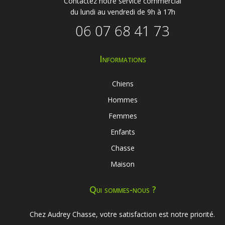
Contactez notre service commercial
du lundi au vendredi de 9h à 17h
06 07 68 41 73
Informations
Chiens
Hommes
Femmes
Enfants
Chasse
Maison
Qui sommes-nous ?
Chez Audrey Chasse, votre satisfaction est notre priorité.