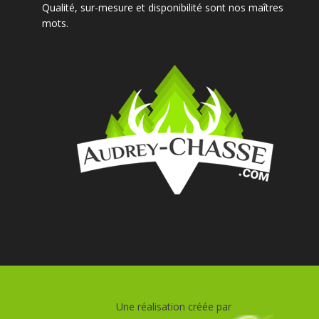
Qualité, sur-mesure et disponibilité sont nos maîtres
mots.
Une réalisation créée par