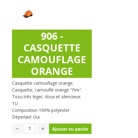
906 -
CASQUETTE
CAMOUFLAGE
ORANGE
Casquette camouflage orange.
Casquette, camouflé orange "Fire".
Tissu très léger, doux et silencieux.
TU
Composition 100% polyester
Déperlant Oui