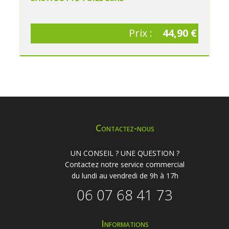
Prix :
44,90 €
Contactez-nous
UN CONSEIL ? UNE QUESTION ?
Contactez notre service commercial
du lundi au vendredi de 9h à 17h
06 07 68 41 73
Informations