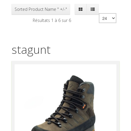
Sorted Product Name " +/-"
Résultats 1 à 6 sur 6
stagunt