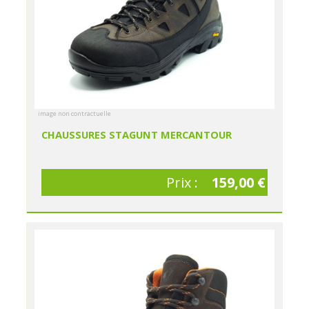
image non contractuelle
CHAUSSURES STAGUNT MERCANTOUR
Prix :
159,00 €