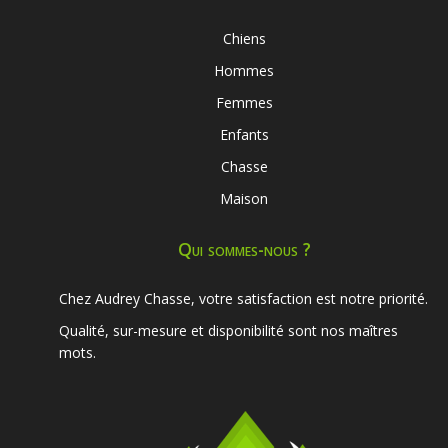
Chiens
Hommes
Femmes
Enfants
Chasse
Maison
Qui sommes-nous ?
Chez Audrey Chasse, votre satisfaction est notre priorité.
Qualité, sur-mesure et disponibilité sont nos maîtres
mots.