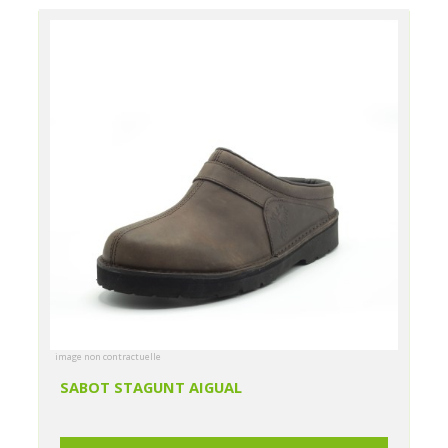
image non contractuelle
SABOT STAGUNT AIGUAL