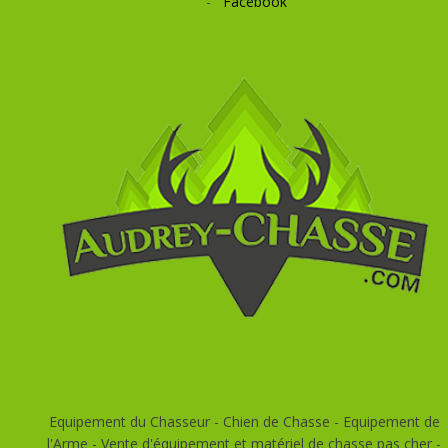
-
Facebook
Equipement du Chasseur - Chien de Chasse - Equipement de
l'Arme - Vente d'équipement et matériel de chasse pas cher -