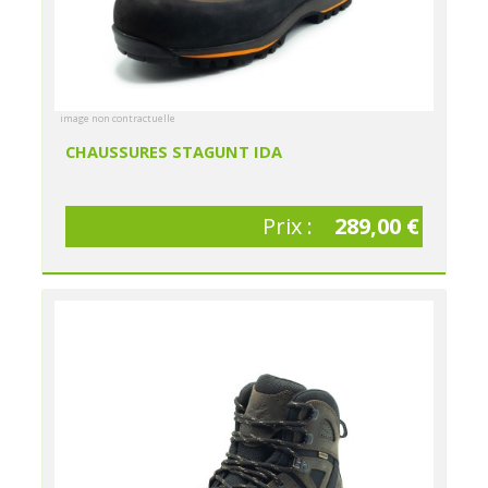
image non contractuelle
CHAUSSURES STAGUNT IDA
Prix :
289,00 €