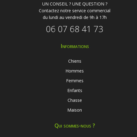
UN CONSEIL ? UNE QUESTION ?
Contactez notre service commercial
du lundi au vendredi de 9h à 17h
06 07 68 41 73
Informations
Chiens
Hommes
Femmes
Enfants
Chasse
Maison
Qui sommes-nous ?