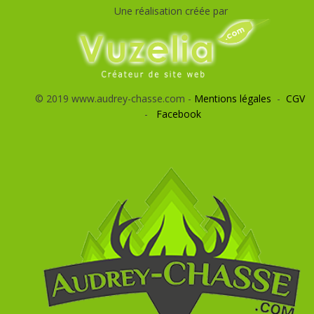
Une réalisation créée par
© 2019 www.audrey-chasse.com -
Mentions légales
-
CGV
-
Facebook