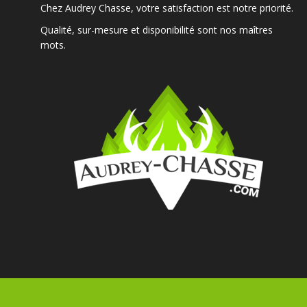
Chez Audrey Chasse, votre satisfaction est notre priorité.
Qualité, sur-mesure et disponibilité sont nos maîtres
mots.