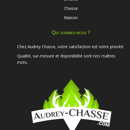
Chasse
Maison
Qui sommes-nous ?
Chez Audrey Chasse, votre satisfaction est notre priorité.
Qualité, sur-mesure et disponibilité sont nos maîtres
mots.