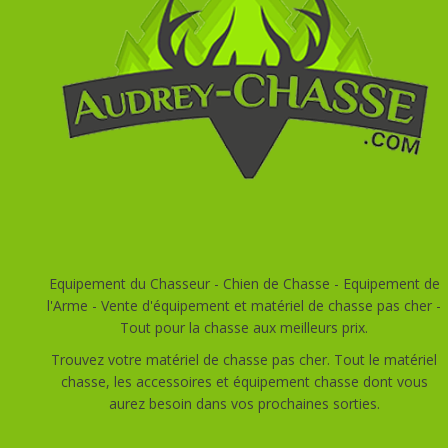
Equipement du Chasseur - Chien de Chasse - Equipement de
l'Arme - Vente d'équipement et matériel de chasse pas cher -
Tout pour la chasse aux meilleurs prix.
Trouvez votre matériel de chasse pas cher. Tout le matériel
chasse, les accessoires et équipement chasse dont vous
aurez besoin dans vos prochaines sorties.