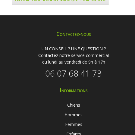
Contactez-nous
UN CONSEIL ? UNE QUESTION ?
Contactez notre service commercial
du lundi au vendredi de 9h à 17h
06 07 68 41 73
Informations
Chiens
Hommes
Femmes
Enfants