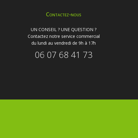
Contactez-nous
UN CONSEIL ? UNE QUESTION ?
Contactez notre service commercial
du lundi au vendredi de 9h à 17h
06 07 68 41 73