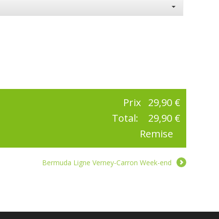
Prix
29,90 €
Total:
29,90 €
Remise
Bermuda Ligne Verney-Carron Week-end