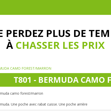
E PERDEZ PLUS DE TEM
À
CHASSER LES PRIX
RMUDA CAMO FOREST/MARRON
T801 - BERMUDA CAMO
muda camo forest/marron
muda. Une poche avec rabat cuisse. Une poche arrière