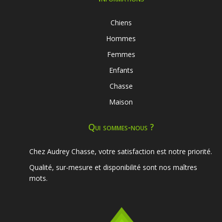
Chiens
Hommes
Femmes
Enfants
Chasse
Maison
Qui sommes-nous ?
Chez Audrey Chasse, votre satisfaction est notre priorité.
Qualité, sur-mesure et disponibilité sont nos maîtres
mots.