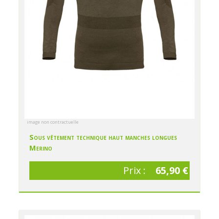
image non contractuelle
Sous vêtement technique haut manches longues
Merino
Prix :
65,90 €