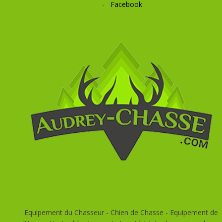
-
Facebook
Equipement du Chasseur - Chien de Chasse - Equipement de