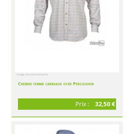
image non contractuelle
Chemise femme carreaux ocre Percussion
Prix :
32,50 €