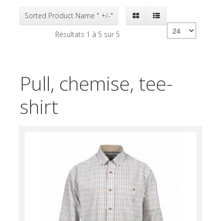
Sorted Product Name " +/-"
Résultats 1 à 5 sur 5
Pull, chemise, tee-
shirt