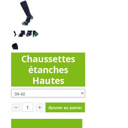
Chaussettes
étanches
Hautes
Poser une question sur ce produit