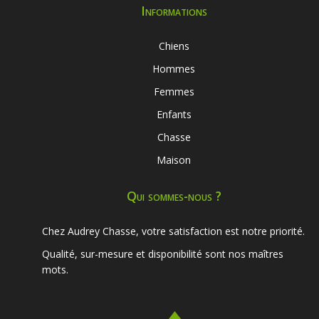
Informations
Chiens
Hommes
Femmes
Enfants
Chasse
Maison
Qui sommes-nous ?
Chez Audrey Chasse, votre satisfaction est notre priorité.
Qualité, sur-mesure et disponibilité sont nos maîtres
mots.