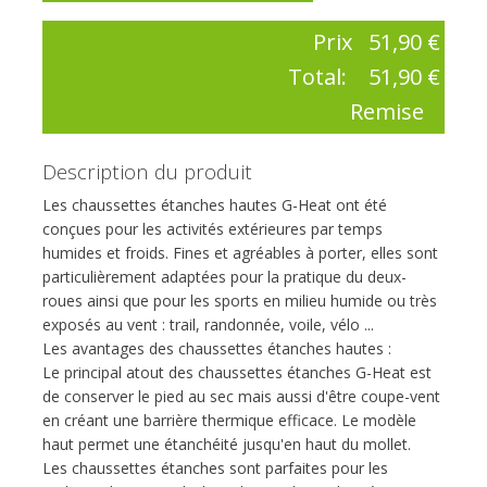
Prix
51,90 €
Total:
51,90 €
Remise
Description du produit
Les chaussettes étanches hautes G-Heat ont été
conçues pour les activités extérieures par temps
humides et froids. Fines et agréables à porter, elles sont
particulièrement adaptées pour la pratique du deux-
roues ainsi que pour les sports en milieu humide ou très
exposés au vent : trail, randonnée, voile, vélo ...
Les avantages des chaussettes étanches hautes :
Le principal atout des chaussettes étanches G-Heat est
de conserver le pied au sec mais aussi d'être coupe-vent
en créant une barrière thermique efficace. Le modèle
haut permet une étanchéité jusqu'en haut du mollet.
Les chaussettes étanches sont parfaites pour les