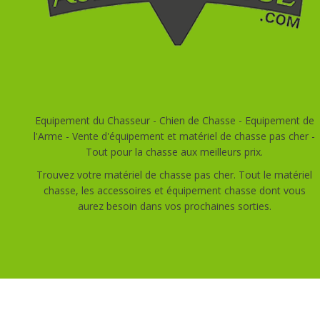
Equipement du Chasseur - Chien de Chasse - Equipement de
l'Arme - Vente d'équipement et matériel de chasse pas cher -
Tout pour la chasse aux meilleurs prix.
Trouvez votre matériel de chasse pas cher. Tout le matériel
chasse, les accessoires et équipement chasse dont vous
aurez besoin dans vos prochaines sorties.