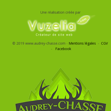
Une réalisation créée par
© 2019 www.audrey-chasse.com -
Mentions légales
-
CGV
-
Facebook