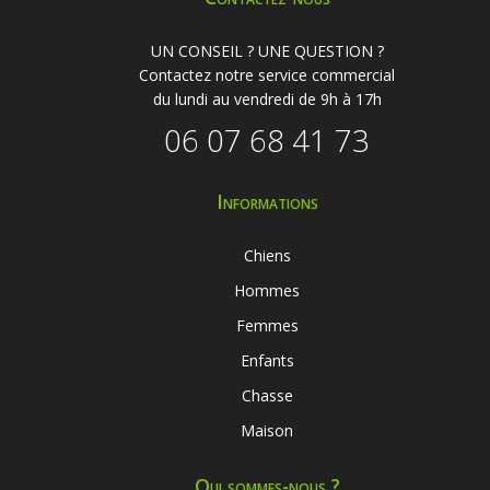
UN CONSEIL ? UNE QUESTION ?
Contactez notre service commercial
du lundi au vendredi de 9h à 17h
06 07 68 41 73
Informations
Chiens
Hommes
Femmes
Enfants
Chasse
Maison
Qui sommes-nous ?