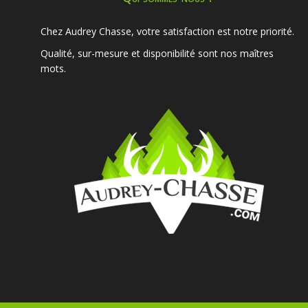
Chez Audrey Chasse, votre satisfaction est notre priorité.
Qualité, sur-mesure et disponibilité sont nos maîtres
mots.