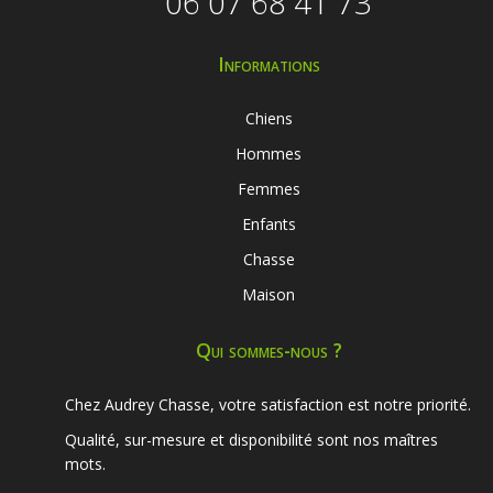
06 07 68 41 73
Informations
Chiens
Hommes
Femmes
Enfants
Chasse
Maison
Qui sommes-nous ?
Chez Audrey Chasse, votre satisfaction est notre priorité.
Qualité, sur-mesure et disponibilité sont nos maîtres
mots.