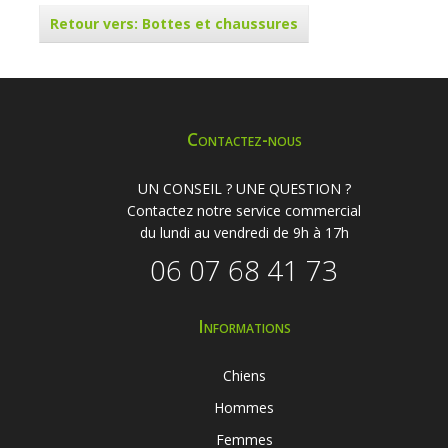
Retour vers: Bottes et chaussures
Contactez-nous
UN CONSEIL ? UNE QUESTION ?
Contactez notre service commercial
du lundi au vendredi de 9h à 17h
06 07 68 41 73
Informations
Chiens
Hommes
Femmes