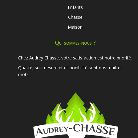
Enfants
Chasse
Maison
Qui sommes-nous ?
Chez Audrey Chasse, votre satisfaction est notre priorité.
Qualité, sur-mesure et disponibilité sont nos maîtres
mots.