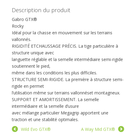
Description du produit
Gabro GTX®
Rocky
Idéal pour la chasse en mouvement sur les terrains
vallonnés.
RIGIDITÉ ETCHAUSSAGE PRÉCIS. La tige particulière à
structure unique avec
languette réglable et la semelle intermédiaire semi-rigide
soutiennent le pied,
même dans les conditions les plus difficiles.
STRUCTURE SEMI-RIGIDE. La première à structure semi-
rigide en permet
l’utilisation même sur terrains vallonnéset montagneux.
SUPPORT ET AMORTISSEMENT. La semelle
intermédiaire et la semelle d’usure
avec mélange particulier Megagrip apportent une
traction et une stabilité optimales.
Wild Evo GTX®
A Way Mid GTX®