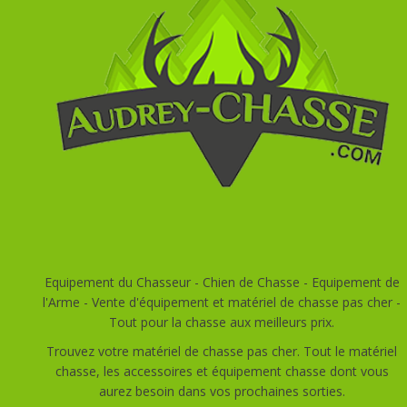
Equipement du Chasseur - Chien de Chasse - Equipement de
l'Arme - Vente d'équipement et matériel de chasse pas cher -
Tout pour la chasse aux meilleurs prix.
Trouvez votre matériel de chasse pas cher. Tout le matériel
chasse, les accessoires et équipement chasse dont vous
aurez besoin dans vos prochaines sorties.