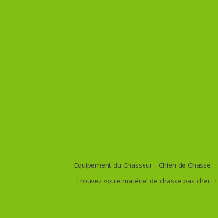
Equipement du Chasseur - Chien de Chasse - E
Trouvez votre matériel de chasse pas cher. T