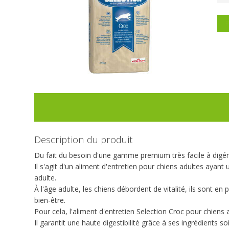
P
Description du produit
Du fait du besoin d'une gamme premium très facile à digére
Il s'agit d'un aliment d'entretien pour chiens adultes ayant 
adulte.
À l'âge adulte, les chiens débordent de vitalité, ils sont 
bien-être.
Pour cela, l'aliment d'entretien Selection Croc pour chiens 
Il garantit une haute digestibilité grâce à ses ingrédients 