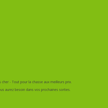
her - Tout pour la chasse aux meilleurs prix.
ous aurez besoin dans vos prochaines sorties.