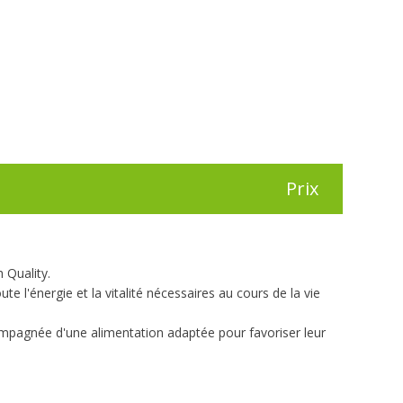
Prix
 Quality.
te l'énergie et la vitalité nécessaires au cours de la vie
ccompagnée d'une alimentation adaptée pour favoriser leur