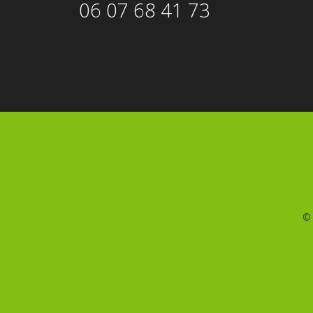
06 07 68 41 73
©