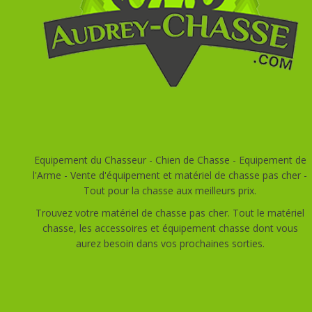
Equipement du Chasseur - Chien de Chasse - Equipement de
l'Arme - Vente d'équipement et matériel de chasse pas cher -
Tout pour la chasse aux meilleurs prix.
Trouvez votre matériel de chasse pas cher. Tout le matériel
chasse, les accessoires et équipement chasse dont vous
aurez besoin dans vos prochaines sorties.