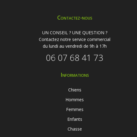
Contactez-nous
UN CONSEIL ? UNE QUESTION ?
Contactez notre service commercial
du lundi au vendredi de 9h à 17h
06 07 68 41 73
Informations
Chiens
Hommes
Femmes
Enfants
Chasse