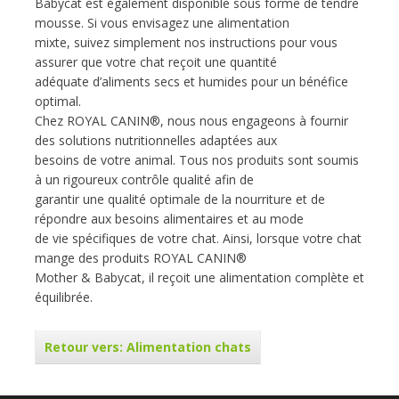
Babycat est également disponible sous forme de tendre
mousse. Si vous envisagez une alimentation
mixte, suivez simplement nos instructions pour vous
assurer que votre chat reçoit une quantité
adéquate d’aliments secs et humides pour un bénéfice
optimal.
Chez ROYAL CANIN®, nous nous engageons à fournir
des solutions nutritionnelles adaptées aux
besoins de votre animal. Tous nos produits sont soumis
à un rigoureux contrôle qualité afin de
garantir une qualité optimale de la nourriture et de
répondre aux besoins alimentaires et au mode
de vie spécifiques de votre chat. Ainsi, lorsque votre chat
mange des produits ROYAL CANIN®
Mother & Babycat, il reçoit une alimentation complète et
équilibrée.
Retour vers: Alimentation chats