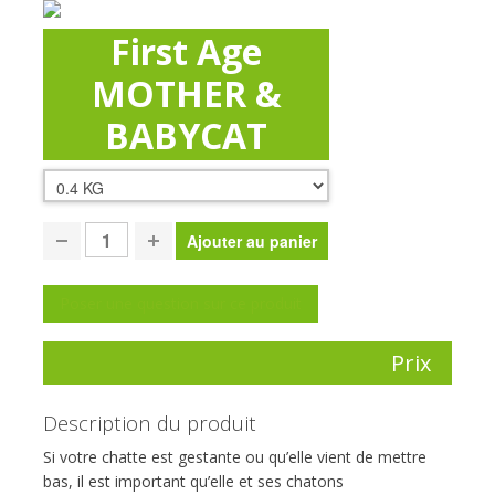
First Age
MOTHER &
BABYCAT
Poser une question sur ce produit
Prix
Description du produit
Si votre chatte est gestante ou qu’elle vient de mettre
bas, il est important qu’elle et ses chatons