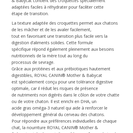
& Babycat contient des croquettes spécialement
adaptées faciles à réhydrater pour faciliter cette
étape de transition.
La texture adaptée des croquettes permet aux chatons
de les mâcher et de les avaler facilement,
tout en favorisant une transition plus facile vers la
digestion d’aliments solides. Cette formule
spécifique répond également pleinement aux besoins
nutritionnels de la mère tout au long du
processus de sevrage.
Grâce aux protéines et aux prébiotiques hautement
digestibles, ROYAL CANIN® Mother & Babycat
est spécialement conçu pour une tolérance digestive
optimale, car il réduit les risques de présence
de nutriments non digérés dans le côlon de votre chatte
ou de votre chaton. Il est enrichi en DHA, un
acide gras oméga-3 naturel qui aide à renforcer le
développement général du cerveau des chatons.
Pour répondre aux préférences individuelles de chaque
chat, la nourriture ROYAL CANIN® Mother &