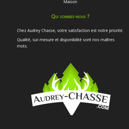
Maison
Qui sommes-nous ?
Chez Audrey Chasse, votre satisfaction est notre priorité.
Qualité, sur-mesure et disponibilité sont nos maîtres
mots.