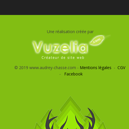
Une réalisation créée par
© 2019 www.audrey-chasse.com -
Mentions légales
-
CGV
-
Facebook