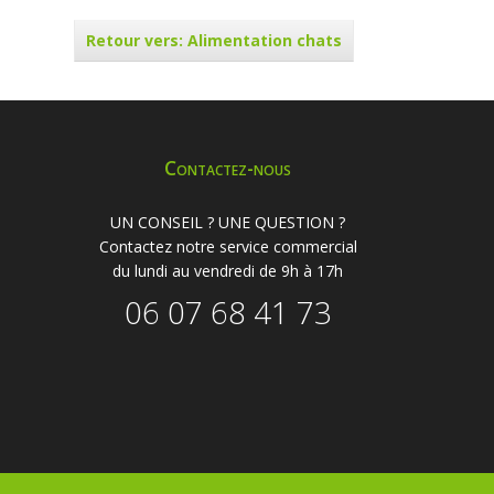
Retour vers: Alimentation chats
Contactez-nous
UN CONSEIL ? UNE QUESTION ?
Contactez notre service commercial
du lundi au vendredi de 9h à 17h
06 07 68 41 73