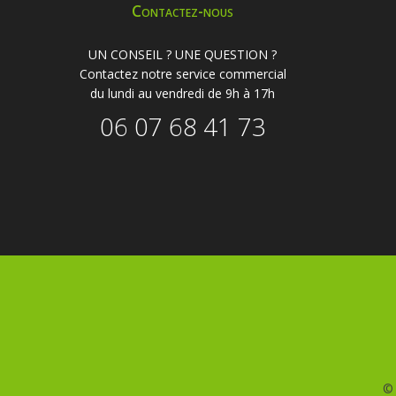
Contactez-nous
UN CONSEIL ? UNE QUESTION ?
Contactez notre service commercial
du lundi au vendredi de 9h à 17h
06 07 68 41 73
©