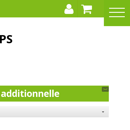
PS
 additionnelle