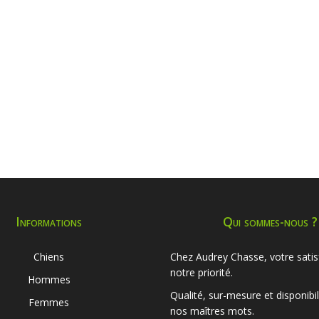
Informations
Qui sommes-nous ?
Chiens
Chez Audrey Chasse, votre satis
notre priorité.
Hommes
Qualité, sur-mesure et disponibil
Femmes
nos maîtres mots.