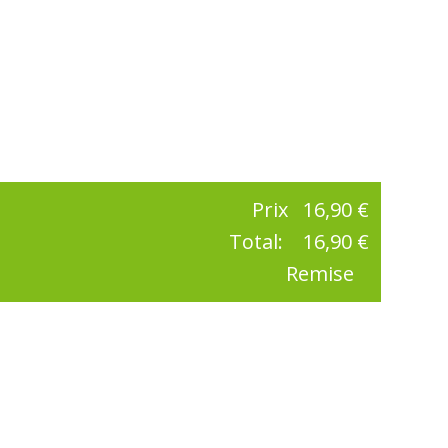
Prix
16,90 €
Total:
16,90 €
Remise