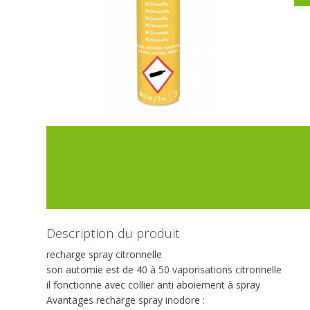
Description du produit
recharge spray citronnelle
son automie est de 40 à 50 vaporisations citronnelle
il fonctionne avec collier anti aboiement à spray
Avantages recharge spray inodore :