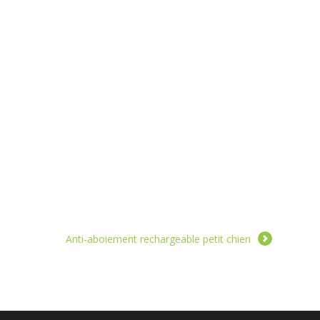
Anti-aboiement rechargeable petit chien