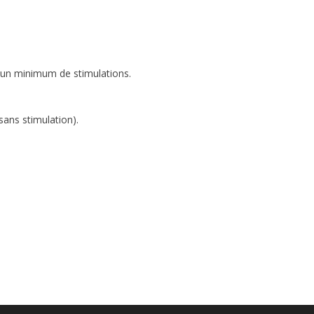
c un minimum de stimulations.
sans stimulation).