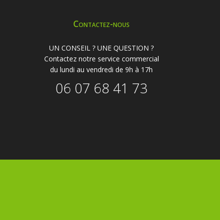
Contactez-nous
UN CONSEIL ? UNE QUESTION ?
Contactez notre service commercial
du lundi au vendredi de 9h à 17h
06 07 68 41 73