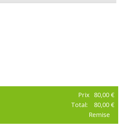
Prix
80,00 €
Total:
80,00 €
Remise