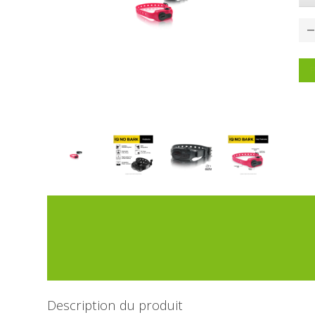
P
Description du produit