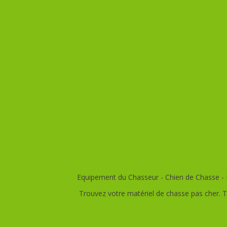
Equipement du Chasseur - Chien de Chasse - E
Trouvez votre matériel de chasse pas cher. T