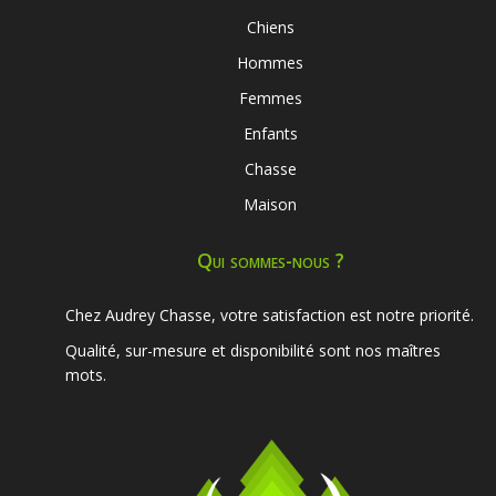
Chiens
Hommes
Femmes
Enfants
Chasse
Maison
Qui sommes-nous ?
Chez Audrey Chasse, votre satisfaction est notre priorité.
Qualité, sur-mesure et disponibilité sont nos maîtres
mots.