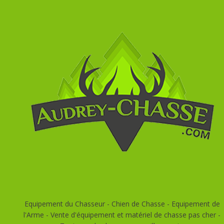
Equipement du Chasseur - Chien de Chasse - Equipement de
l'Arme - Vente d'équipement et matériel de chasse pas cher -