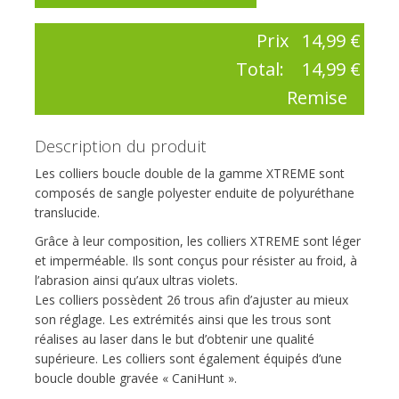
Prix
14,99 €
Total:
14,99 €
Remise
Description du produit
Les colliers boucle double de la gamme XTREME sont
composés de sangle polyester enduite de polyuréthane
translucide.
Grâce à leur composition, les colliers XTREME sont léger
et imperméable. Ils sont conçus pour résister au froid, à
l’abrasion ainsi qu’aux ultras violets.
Les colliers possèdent 26 trous afin d’ajuster au mieux
son réglage. Les extrémités ainsi que les trous sont
réalises au laser dans le but d’obtenir une qualité
supérieure. Les colliers sont également équipés d’une
boucle double gravée « CaniHunt ».