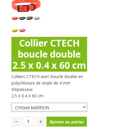
Collier CTECH
boucle double
2.5 x 0.4 x 60 cm
Colliers CTECH avec boucle double en
polychlorure de vinyle de 4 mm
d'épaisseur.
2.5 X 0.4 X 60 cm