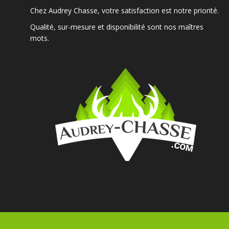
Chez Audrey Chasse, votre satisfaction est notre priorité.
Qualité, sur-mesure et disponibilité sont nos maîtres
mots.