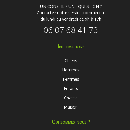
UN CONSEIL ? UNE QUESTION ?
Contactez notre service commercial
du lundi au vendredi de 9h à 17h
06 07 68 41 73
Informations
Chiens
Hommes
Femmes
Enfants
Chasse
Maison
Qui sommes-nous ?