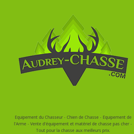
Equipement du Chasseur - Chien de Chasse - Equipement de
l'Arme - Vente d'équipement et matériel de chasse pas cher -
Tout pour la chasse aux meilleurs prix.