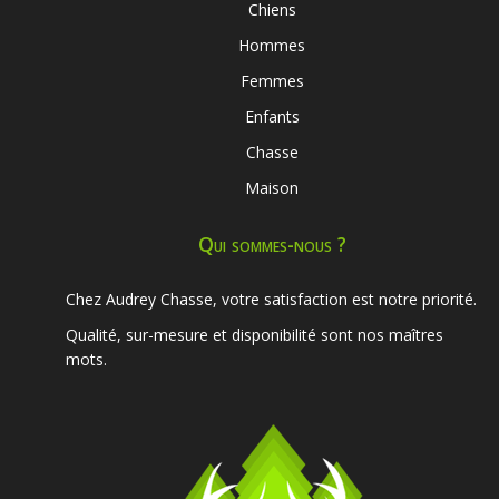
Chiens
Hommes
Femmes
Enfants
Chasse
Maison
Qui sommes-nous ?
Chez Audrey Chasse, votre satisfaction est notre priorité.
Qualité, sur-mesure et disponibilité sont nos maîtres
mots.