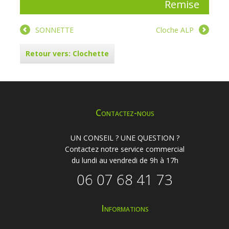
Remise
SONNETTE
Cloche ALP
Retour vers: Clochette
Contactez-nous
UN CONSEIL ? UNE QUESTION ?
Contactez notre service commercial
du lundi au vendredi de 9h à 17h
06 07 68 41 73
Informations