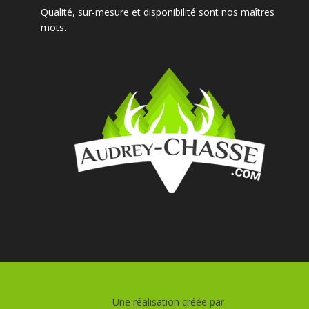
Qualité, sur-mesure et disponibilité sont nos maîtres
mots.
Une réalisation créée par