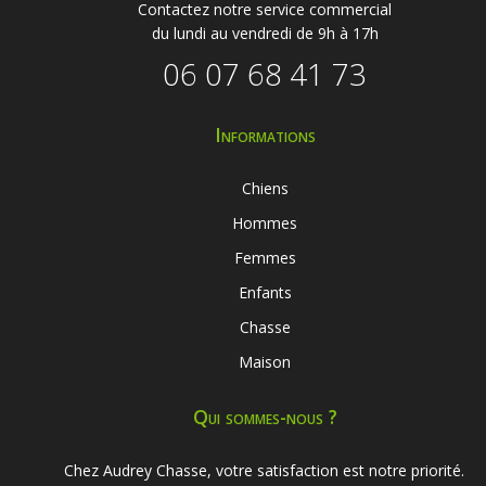
Contactez notre service commercial
du lundi au vendredi de 9h à 17h
06 07 68 41 73
Informations
Chiens
Hommes
Femmes
Enfants
Chasse
Maison
Qui sommes-nous ?
Chez Audrey Chasse, votre satisfaction est notre priorité.