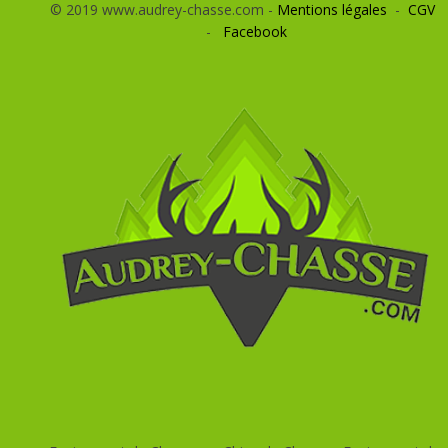
© 2019 www.audrey-chasse.com -
Mentions légales
-
CGV
-
Facebook