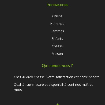
Informations
Chiens
Hommes
Femmes
Enfants
Chasse
Maison
Qui sommes-nous ?
Chez Audrey Chasse, votre satisfaction est notre priorité.
Qualité, sur-mesure et disponibilité sont nos maîtres
mots.