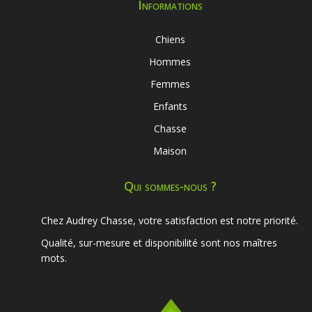
Informations
Chiens
Hommes
Femmes
Enfants
Chasse
Maison
Qui sommes-nous ?
Chez Audrey Chasse, votre satisfaction est notre priorité.
Qualité, sur-mesure et disponibilité sont nos maîtres
mots.