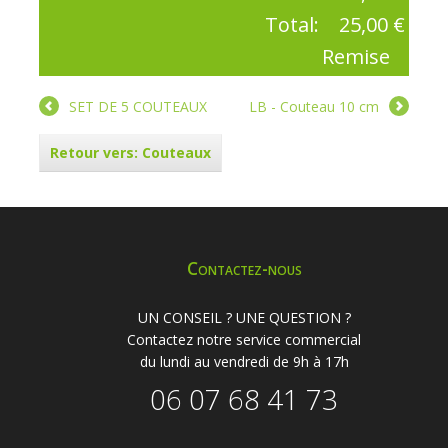
Total:
25,00 €
Remise
SET DE 5 COUTEAUX
LB - Couteau 10 cm
Retour vers: Couteaux
Contactez-nous
UN CONSEIL ? UNE QUESTION ?
Contactez notre service commercial
du lundi au vendredi de 9h à 17h
06 07 68 41 73