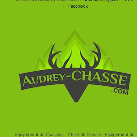
-
Facebook
Equipement du Chasseur - Chien de Chasse - Equipement de