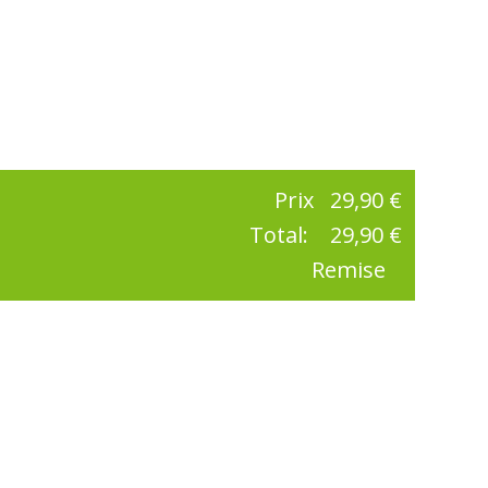
Prix
29,90 €
Total:
29,90 €
Remise